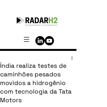
Índia realiza testes de
caminhões pesados
movidos a hidrogênio
com tecnologia da Tata
Motors