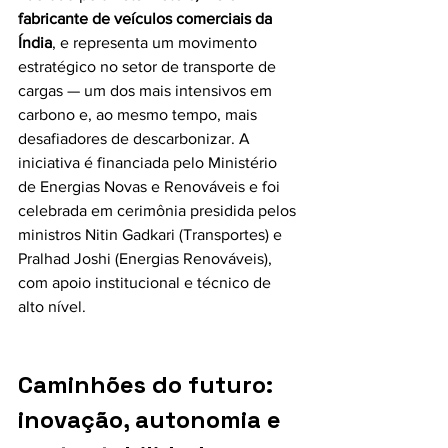
fabricante de veículos comerciais da 
Índia
, e representa um movimento 
estratégico no setor de transporte de 
cargas — um dos mais intensivos em 
carbono e, ao mesmo tempo, mais 
desafiadores de descarbonizar. A 
iniciativa é financiada pelo Ministério 
de Energias Novas e Renováveis e foi 
celebrada em cerimônia presidida pelos 
ministros Nitin Gadkari (Transportes) e 
Pralhad Joshi (Energias Renováveis), 
com apoio institucional e técnico de 
alto nível.
Caminhões do futuro: 
inovação, autonomia e 