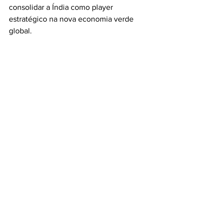
consolidar a Índia como player 
estratégico na nova economia verde 
global.