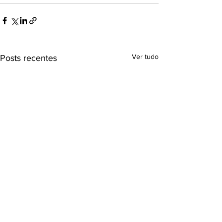
Ver tudo
Posts recentes