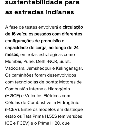
sustentabilidade para 
as estradas indianas
A fase de testes envolverá a 
circulação 
de 16 veículos pesados com diferentes 
configurações de propulsão e 
capacidade de carga, ao longo de 24 
meses
, em rotas estratégicas como 
Mumbai, Pune, Delhi-NCR, Surat, 
Vadodara, Jamshedpur e Kalinganagar. 
Os caminhões foram desenvolvidos 
com tecnologias de ponta: Motores de 
Combustão Interna a Hidrogênio 
(H2ICE) e Veículos Elétricos com 
Células de Combustível a Hidrogênio 
(FCEV). Entre os modelos em destaque 
estão os Tata Prima H.55S (em versões 
ICE e FCEV) e o Prima H.28, que 