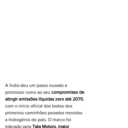
A Índia deu um passo ousado e 
promissor rumo ao seu 
compromisso de 
atingir emissões líquidas zero até 2070
, 
com o início oficial dos testes dos 
primeiros caminhões pesados movidos 
a hidrogênio do país. O marco foi 
liderado pela 
Tata Motors, maior 