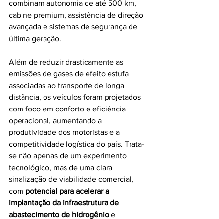
combinam autonomia de até 500 km, 
cabine premium, assistência de direção 
avançada e sistemas de segurança de 
última geração.
Além de reduzir drasticamente as 
emissões de gases de efeito estufa 
associadas ao transporte de longa 
distância, os veículos foram projetados 
com foco em conforto e eficiência 
operacional, aumentando a 
produtividade dos motoristas e a 
competitividade logística do país. Trata-
se não apenas de um experimento 
tecnológico, mas de uma clara 
sinalização de viabilidade comercial, 
com 
potencial para acelerar a 
implantação da infraestrutura de 
abastecimento de hidrogênio
 e 