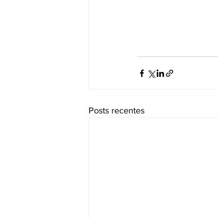
Posts recentes