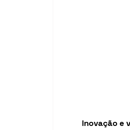
Inovação e 