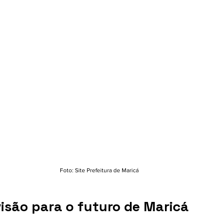
Foto: Site Prefeitura de Maricá
visão para o futuro de Maricá