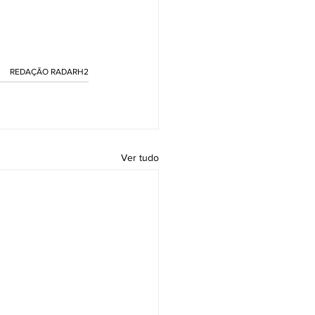
REDAÇÃO RADARH2
Ver tudo