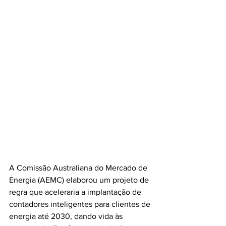
A Comissão Australiana do Mercado de 
Energia (AEMC) elaborou um projeto de 
regra que aceleraria a implantação de 
contadores inteligentes para clientes de 
energia até 2030, dando vida às 