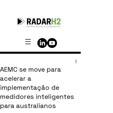
AEMC se move para
acelerar a
implementação de
medidores inteligentes
para australianos