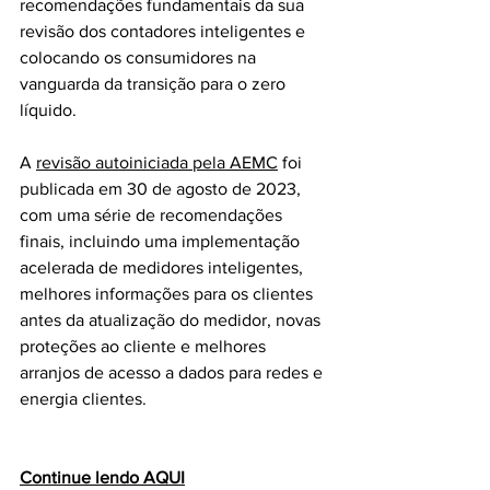
recomendações fundamentais da sua 
revisão dos contadores inteligentes e 
colocando os consumidores na 
vanguarda da transição para o zero 
líquido.  
A 
revisão autoiniciada pela AEMC
 foi 
publicada em 30 de agosto de 2023, 
com uma série de recomendações 
finais, incluindo uma implementação 
acelerada de medidores inteligentes, 
melhores informações para os clientes 
antes da atualização do medidor, novas 
proteções ao cliente e melhores 
arranjos de acesso a dados para redes e 
energia clientes.
Continue lendo AQUI