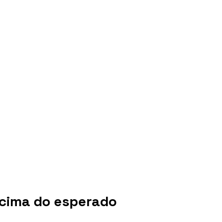
cima do esperado