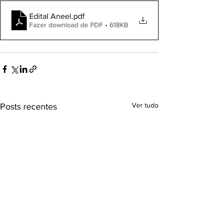
Edital Aneel
.pdf
Fazer download de PDF • 618KB
Ver tudo
Posts recentes