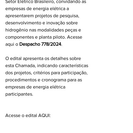
Setor Elétrico Brasileiro, convidando as 
empresas de energia elétrica a 
apresentarem projetos de pesquisa, 
desenvolvimento e inovação sobre 
hidrogênio nas modalidades peças e 
componentes e planta piloto. Acesse 
aqui o 
Despacho 778/2024
. 
O edital apresenta os detalhes sobre 
esta Chamada, indicando características 
dos projetos, critérios para participação, 
procedimentos e cronograma para as 
empresas de energia elétrica 
participantes. 
Acesse o edital AQUI: