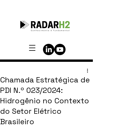
Chamada Estratégica de
PDI N.º 023/2024:
Hidrogênio no Contexto
do Setor Elétrico
Brasileiro