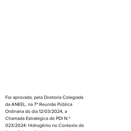
Foi aprovada, pela Diretoria Colegiada 
da ANEEL, na 7ª Reunião Pública 
Ordinária do dia 12/03/2024, a 
Chamada Estratégica de PDI N.º 
023/2024: Hidrogênio no Contexto do 