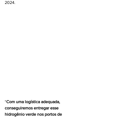
2024.
“
Com uma logística adequada, 
conseguiremos entregar esse 
hidrogênio verde nos portos de 