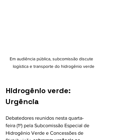
Em audiência pública, subcomissão discute 
logística e transporte do hidrogênio verde
Hidrogênio verde: 
Urgência
Debatedores reunidos nesta quarta-
feira (1º) pela Subcomissão Especial de 
Hidrogênio Verde e Concessões de 