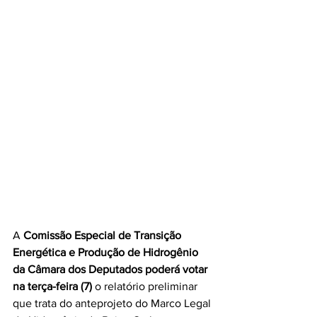
A 
Comissão Especial de Transição 
Energética e Produção de Hidrogênio 
da Câmara dos Deputados poderá votar 
na terça-feira (7)
 o relatório preliminar 
que trata do anteprojeto do Marco Legal 