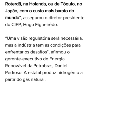
Roterdã, na Holanda, ou de Tóquio, no 
Japão, com o custo mais barato do 
mundo
”, assegurou o diretor-presidente 
do CIPP, Hugo Figueirêdo.
“Uma visão regulatória será necessária, 
mas a indústria tem as condições para 
enfrentar os desafios”, afirmou o 
gerente-executivo de Energia 
Renovável da Petrobras, Daniel 
Pedroso. A estatal produz hidrogênio a 
partir do gás natural.