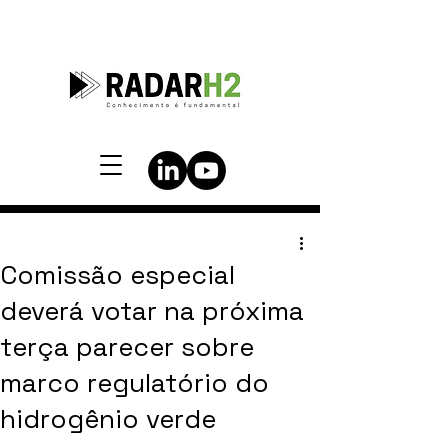
Comissão especial
deverá votar na próxima
terça parecer sobre
marco regulatório do
hidrogênio verde