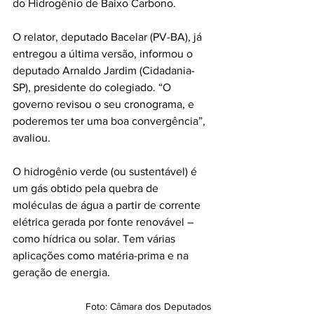
do Hidrogênio de Baixo Carbono.
O relator, deputado Bacelar (PV-BA), já 
entregou a 
última versão
, informou o 
deputado Arnaldo Jardim (Cidadania-
SP), presidente do colegiado. “O 
governo revisou o seu cronograma, e 
poderemos ter uma boa convergência”, 
avaliou.
O hidrogênio verde (ou sustentável) é 
um gás obtido pela quebra de 
moléculas de água a partir de corrente 
elétrica gerada por fonte renovável – 
como hídrica ou solar. Tem várias 
aplicações como matéria-prima e na 
geração de energia.
Foto: Câmara dos Deputados