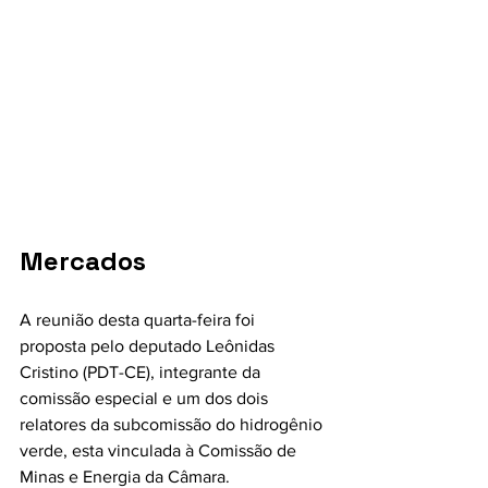
Mercados
A reunião desta quarta-feira foi 
proposta pelo deputado Leônidas 
Cristino (PDT-CE), integrante da 
comissão especial e um dos dois 
relatores da subcomissão do hidrogênio 
verde, esta vinculada à Comissão de 
Minas e Energia da Câmara.