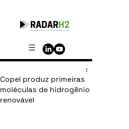
Copel produz primeiras
moléculas de hidrogênio
renovável