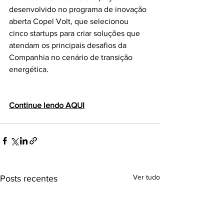
desenvolvido no programa de inovação 
aberta Copel Volt, que selecionou 
cinco startups para criar soluções que 
atendam os principais desafios da 
Companhia no cenário de transição 
energética.  
Continue lendo AQUI
Ver tudo
Posts recentes