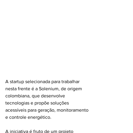
A startup selecionada para trabalhar 
nesta frente é a Solenium, de origem 
colombiana, que desenvolve 
tecnologias e propõe soluções 
acessíveis para geração, monitoramento 
e controle energético.
A iniciativa é fruto de um projeto 