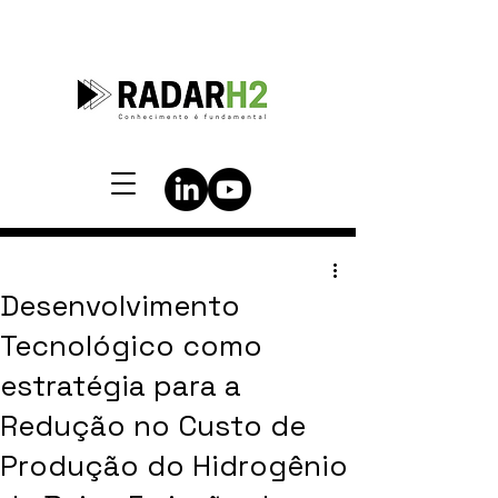
Desenvolvimento
Tecnológico como
estratégia para a
Redução no Custo de
Produção do Hidrogênio