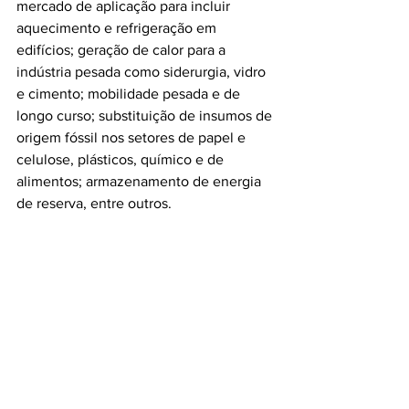
mercado de aplicação para incluir 
aquecimento e refrigeração em 
edifícios; geração de calor para a 
indústria pesada como siderurgia, vidro 
e cimento; mobilidade pesada e de 
longo curso; substituição de insumos de 
origem fóssil nos setores de papel e 
celulose, plásticos, químico e de 
alimentos; armazenamento de energia 
de reserva, entre outros.