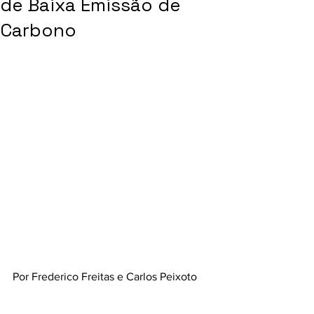
de Baixa Emissão de
Carbono
Por Frederico Freitas e Carlos Peixoto