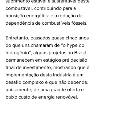
suprimento estável e sustentável deste 
combustível, contribuindo para a 
transição energética e a redução da 
dependência de combustíveis fósseis.
Entretanto, passados quase cinco anos 
do que uns chamaram de “o hype do 
hidrogênio”, alguns projetos no Brasil 
permanecem em estágios pré decisão 
final de investimento, mostrando que a 
implementação desta indústria é um 
desafio complexo e que não depende, 
unicamente, de uma grande oferta e 
baixo custo de energia renovável.