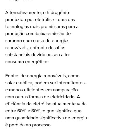
Alternativamente, o hidrogênio 
produzido por eletrólise - uma das 
tecnologias mais promissoras para a 
produção com baixa emissão de 
carbono com o uso de energias 
renováveis, enfrenta desafios 
substanciais devido ao seu alto 
consumo energético.
Fontes de energia renováveis, como 
solar e eólica, podem ser intermitentes 
e menos eficientes em comparação 
com outras formas de eletricidade. A 
eficiência da eletrólise atualmente varia 
entre 60% e 80%, o que significa que 
uma quantidade significativa de energia 
é perdida no processo.