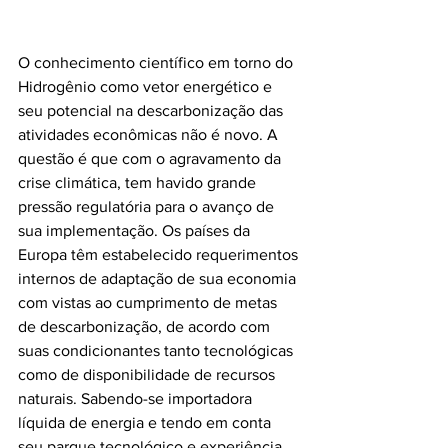
O conhecimento científico em torno do 
Hidrogênio como vetor energético e 
seu potencial na descarbonização das 
atividades econômicas não é novo. A 
questão é que com o agravamento da 
crise climática, tem havido grande 
pressão regulatória para o avanço de 
sua implementação. Os países da 
Europa têm estabelecido requerimentos 
internos de adaptação de sua economia 
com vistas ao cumprimento de metas 
de descarbonização, de acordo com 
suas condicionantes tanto tecnológicas 
como de disponibilidade de recursos 
naturais. Sabendo-se importadora 
líquida de energia e tendo em conta 
seu parque tecnológico e experiência 