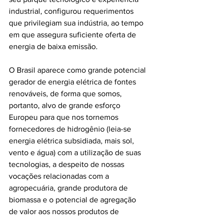
industrial, configurou requerimentos 
que privilegiam sua indústria, ao tempo 
em que assegura suficiente oferta de 
energia de baixa emissão.
O Brasil aparece como grande potencial 
gerador de energia elétrica de fontes 
renováveis, de forma que somos, 
portanto, alvo de grande esforço 
Europeu para que nos tornemos 
fornecedores de hidrogênio (leia-se 
energia elétrica subsidiada, mais sol, 
vento e água) com a utilização de suas 
tecnologias, a despeito de nossas 
vocações relacionadas com a 
agropecuária, grande produtora de 
biomassa e o potencial de agregação 
de valor aos nossos produtos de 