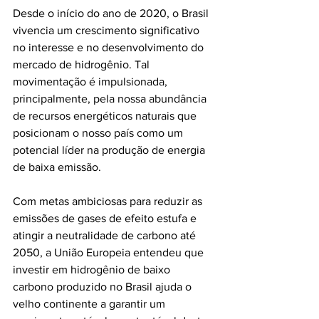
Desde o início do ano de 2020, o Brasil 
vivencia um crescimento significativo 
no interesse e no desenvolvimento do 
mercado de hidrogênio. Tal 
movimentação é impulsionada, 
principalmente, pela nossa abundância 
de recursos energéticos naturais que 
posicionam o nosso país como um 
potencial líder na produção de energia 
de baixa emissão.
Com metas ambiciosas para reduzir as 
emissões de gases de efeito estufa e 
atingir a neutralidade de carbono até 
2050, a União Europeia entendeu que 
investir em hidrogênio de baixo 
carbono produzido no Brasil ajuda o 
velho continente a garantir um 