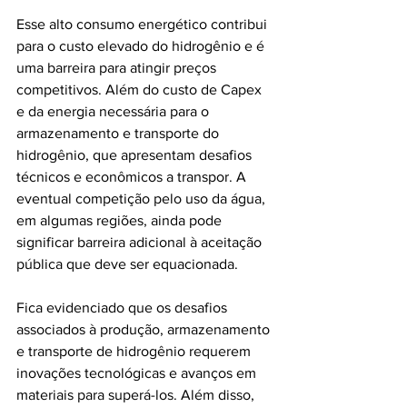
Esse alto consumo energético contribui 
para o custo elevado do hidrogênio e é 
uma barreira para atingir preços 
competitivos. Além do custo de Capex 
e da energia necessária para o 
armazenamento e transporte do 
hidrogênio, que apresentam desafios 
técnicos e econômicos a transpor. A 
eventual competição pelo uso da água, 
em algumas regiões, ainda pode 
significar barreira adicional à aceitação 
pública que deve ser equacionada.
Fica evidenciado que os desafios 
associados à produção, armazenamento 
e transporte de hidrogênio requerem 
inovações tecnológicas e avanços em 
materiais para superá-los. Além disso, 