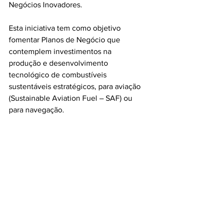
Negócios Inovadores.
Esta iniciativa tem como objetivo 
fomentar Planos de Negócio que 
contemplem investimentos na 
produção e desenvolvimento 
tecnológico de combustíveis 
sustentáveis estratégicos, para aviação 
(Sustainable Aviation Fuel – SAF) ou 
para navegação.