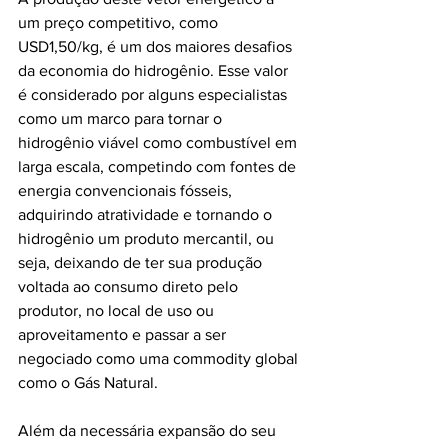
um preço competitivo, como 
USD1,50/kg, é um dos maiores desafios 
da economia do hidrogênio. Esse valor 
é considerado por alguns especialistas 
como um marco para tornar o 
hidrogênio viável como combustível em 
larga escala, competindo com fontes de 
energia convencionais fósseis, 
adquirindo atratividade e tornando o 
hidrogênio um produto mercantil, ou 
seja, deixando de ter sua produção 
voltada ao consumo direto pelo 
produtor, no local de uso ou 
aproveitamento e passar a ser 
negociado como uma commodity global 
como o Gás Natural.
Além da necessária expansão do seu 