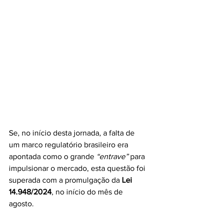
Se, no início desta jornada, a falta de 
um marco regulatório brasileiro era 
apontada como o grande 
“entrave”
 para 
impulsionar o mercado, esta questão foi 
superada com a promulgação da 
Lei 
14.948/2024
, no início do mês de 
agosto.