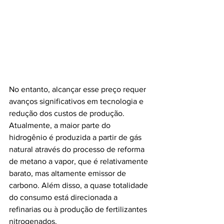
No entanto, alcançar esse preço requer 
avanços significativos em tecnologia e 
redução dos custos de produção. 
Atualmente, a maior parte do 
hidrogênio é produzida a partir de gás 
natural através do processo de reforma 
de metano a vapor, que é relativamente 
barato, mas altamente emissor de 
carbono. Além disso, a quase totalidade 
do consumo está direcionada a 
refinarias ou à produção de fertilizantes 
nitrogenados.