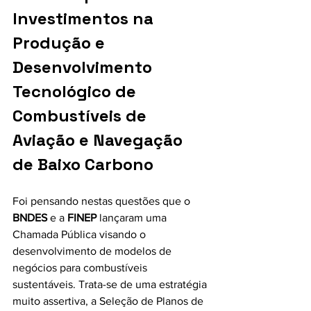
Investimentos na 
Produção e 
Desenvolvimento 
Tecnológico de 
Combustíveis de 
Aviação e Navegação 
de Baixo Carbono
Foi pensando nestas questões que o 
BNDES
 e a 
FINEP
 lançaram uma 
Chamada Pública visando o 
desenvolvimento de modelos de 
negócios para combustíveis 
sustentáveis. Trata-se de uma estratégia 
muito assertiva, a Seleção de Planos de 