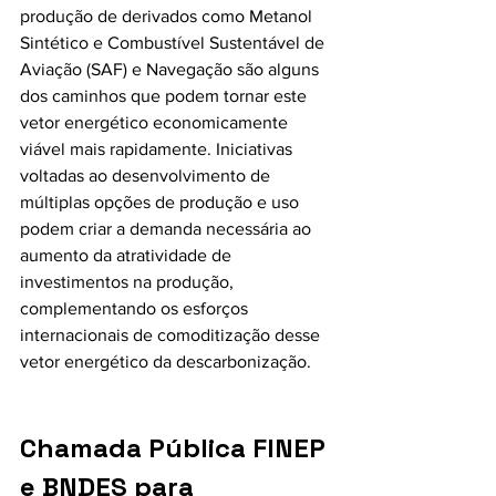
produção de derivados como Metanol 
Sintético e Combustível Sustentável de 
Aviação (SAF) e Navegação são alguns 
dos caminhos que podem tornar este 
vetor energético economicamente 
viável mais rapidamente. Iniciativas 
voltadas ao desenvolvimento de 
múltiplas opções de produção e uso 
podem criar a demanda necessária ao 
aumento da atratividade de 
investimentos na produção, 
complementando os esforços 
internacionais de comoditização desse 
vetor energético da descarbonização.
Chamada Pública FINEP 
e BNDES para 