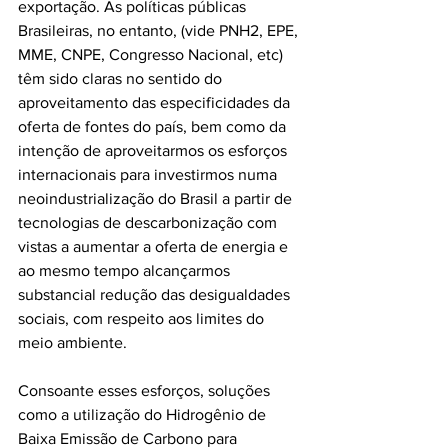
exportação. As políticas públicas 
Brasileiras, no entanto, (vide PNH2, EPE, 
MME, CNPE, Congresso Nacional, etc) 
têm sido claras no sentido do 
aproveitamento das especificidades da 
oferta de fontes do país, bem como da 
intenção de aproveitarmos os esforços 
internacionais para investirmos numa 
neoindustrialização do Brasil a partir de 
tecnologias de descarbonização com 
vistas a aumentar a oferta de energia e 
ao mesmo tempo alcançarmos 
substancial redução das desigualdades 
sociais, com respeito aos limites do 
meio ambiente.
Consoante esses esforços, soluções 
como a utilização do Hidrogênio de 
Baixa Emissão de Carbono para 