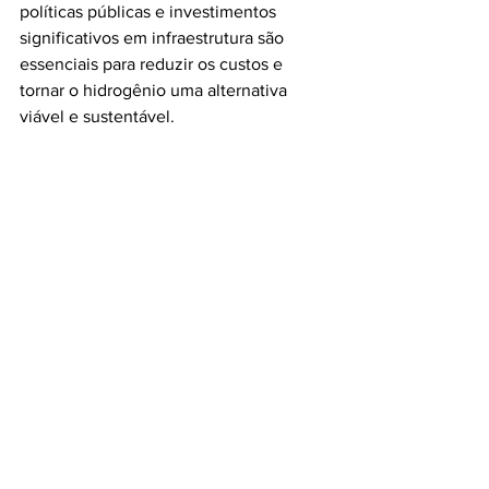
políticas públicas e investimentos 
significativos em infraestrutura são 
essenciais para reduzir os custos e 
tornar o hidrogênio uma alternativa 
viável e sustentável.