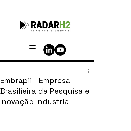
Embrapii - Empresa
Brasilieira de Pesquisa e
Inovação Industrial