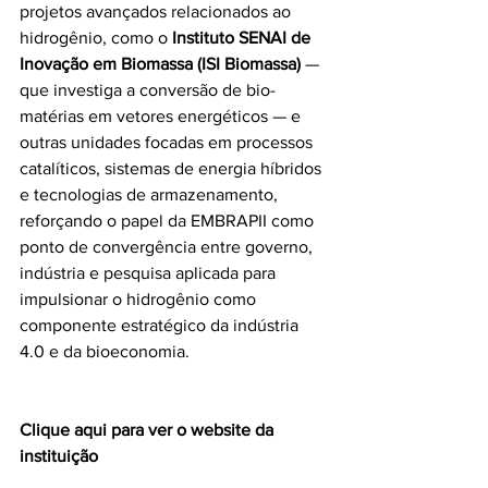
projetos avançados relacionados ao 
hidrogênio, como o 
Instituto SENAI de 
Inovação em Biomassa (ISI Biomassa)
 — 
que investiga a conversão de bio-
matérias em vetores energéticos — e 
outras unidades focadas em processos 
catalíticos, sistemas de energia híbridos 
e tecnologias de armazenamento, 
reforçando o papel da EMBRAPII como 
ponto de convergência entre governo, 
indústria e pesquisa aplicada para 
impulsionar o hidrogênio como 
componente estratégico da indústria 
4.0 e da bioeconomia. 
Clique aqui para ver o website da 
instituição