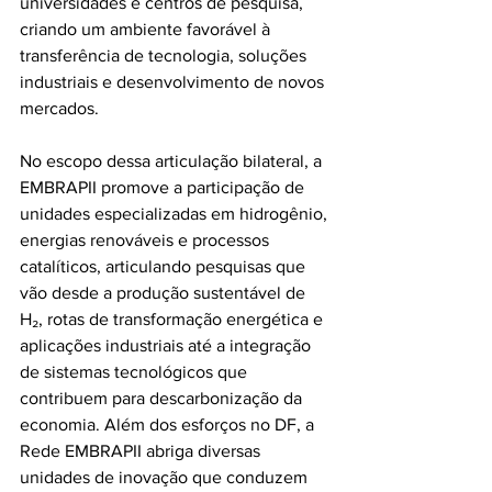
universidades e centros de pesquisa, 
criando um ambiente favorável à 
transferência de tecnologia, soluções 
industriais e desenvolvimento de novos 
mercados. 
No escopo dessa articulação bilateral, a 
EMBRAPII promove a participação de 
unidades especializadas em hidrogênio, 
energias renováveis e processos 
catalíticos, articulando pesquisas que 
vão desde a produção sustentável de 
H₂, rotas de transformação energética e 
aplicações industriais até a integração 
de sistemas tecnológicos que 
contribuem para descarbonização da 
economia. Além dos esforços no DF, a 
Rede EMBRAPII abriga diversas 
unidades de inovação que conduzem 