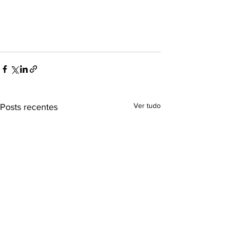
Ver tudo
Posts recentes