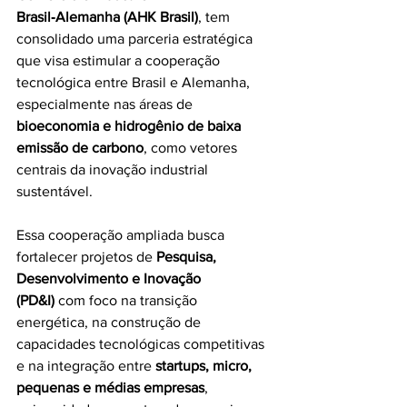
Brasil‑Alemanha (AHK Brasil)
, tem 
consolidado uma parceria estratégica 
que visa estimular a cooperação 
tecnológica entre Brasil e Alemanha, 
especialmente nas áreas de 
bioeconomia e hidrogênio de baixa 
emissão de carbono
, como vetores 
centrais da inovação industrial 
sustentável. 
Essa cooperação ampliada busca 
fortalecer projetos de 
Pesquisa, 
Desenvolvimento e Inovação 
(PD&I)
 com foco na transição 
energética, na construção de 
capacidades tecnológicas competitivas 
e na integração entre 
startups, micro, 
pequenas e médias empresas
, 