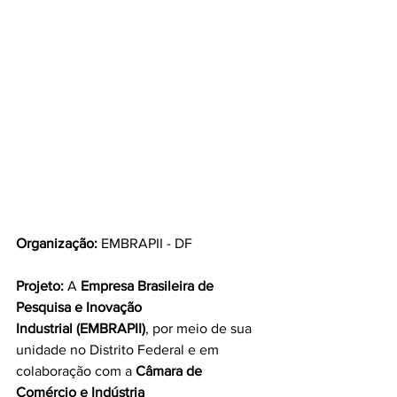
Organização:
 EMBRAPII - DF
Projeto:
 A 
Empresa Brasileira de 
Pesquisa e Inovação 
Industrial (EMBRAPII)
, por meio de sua 
unidade no Distrito Federal e em 
colaboração com a 
Câmara de 
Comércio e Indústria 