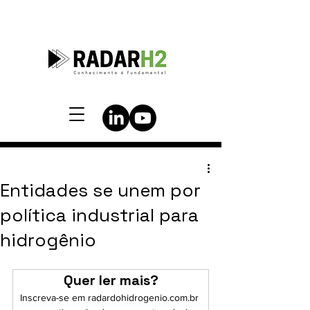
Entidades se unem por
política industrial para
hidrogênio
Quer ler mais?
Inscreva-se em radardohidrogenio.com.br 