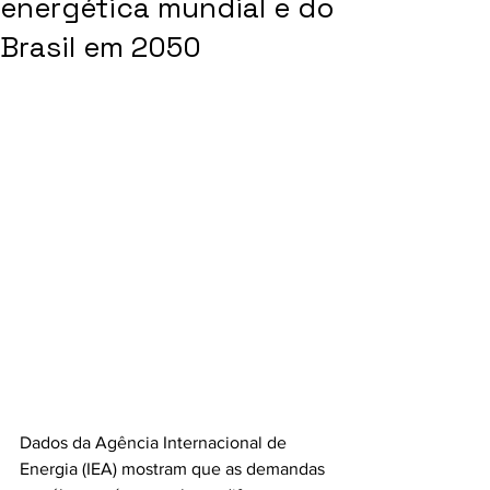
energética mundial e do
Brasil em 2050
Dados da Agência Internacional de 
Energia (IEA) mostram que as demandas 