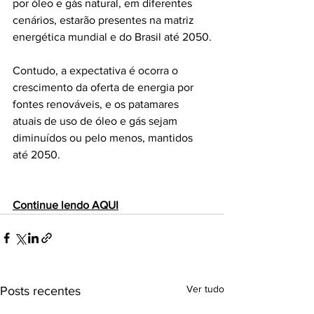
por óleo e gás natural, em diferentes 
cenários, estarão presentes na matriz 
energética mundial e do Brasil até 2050.
Contudo, a expectativa é ocorra o 
crescimento da oferta de energia por 
fontes renováveis, e os patamares 
atuais de uso de óleo e gás sejam 
diminuídos ou pelo menos, mantidos 
até 2050.
Continue lendo AQUI
Ver tudo
Posts recentes