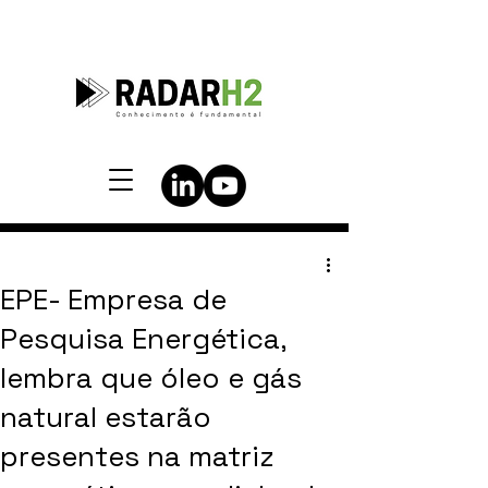
EPE- Empresa de
Pesquisa Energética,
lembra que óleo e gás
natural estarão
presentes na matriz