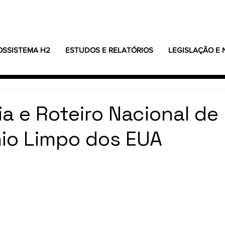
OSSISTEMA H2
ESTUDOS E RELATÓRIOS
LEGISLAÇÃO E
ia e Roteiro Nacional de
io Limpo dos EUA