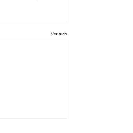
Ver tudo