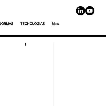
 NORMAS
TECNOLOGIAS
Mais