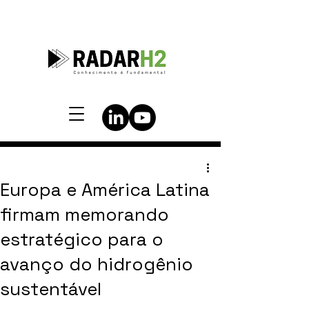
Europa e América Latina
firmam memorando
estratégico para o
avanço do hidrogênio
sustentável