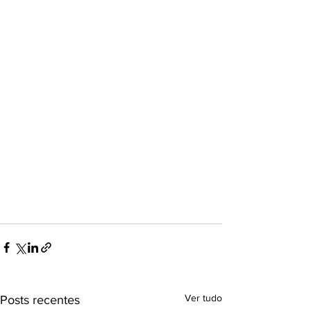
Ver tudo
Posts recentes