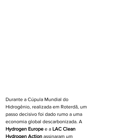
Durante a Cúpula Mundial do 
Hidrogênio, realizada em Roterdã, um 
passo decisivo foi dado rumo a uma 
economia global descarbonizada. A 
Hydrogen Europe
 e a 
LAC Clean 
Hydrogen Action
 assinaram um 