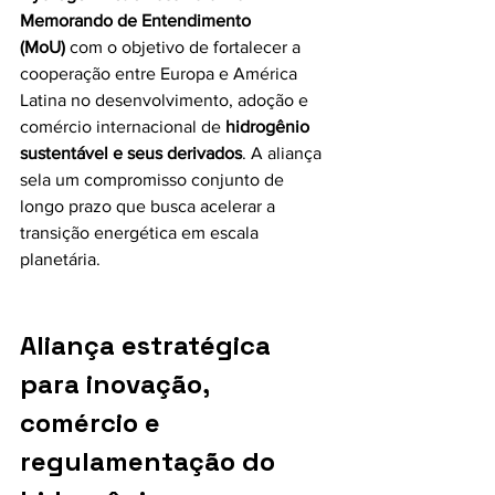
Memorando de Entendimento 
(MoU)
 com o objetivo de fortalecer a 
cooperação entre Europa e América 
Latina no desenvolvimento, adoção e 
comércio internacional de 
hidrogênio 
sustentável e seus derivados
. A aliança 
sela um compromisso conjunto de 
longo prazo que busca acelerar a 
transição energética em escala 
planetária.
Aliança estratégica 
para inovação, 
comércio e 
regulamentação do 