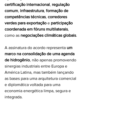
certificação internacional
, 
regulação 
comum
, 
infraestrutura
, 
formação de 
competências técnicas
, 
corredores 
verdes para exportação
 e 
participação 
coordenada em fóruns multilaterais
, 
como as 
negociações climáticas globais
.
A assinatura do acordo representa 
um 
marco na consolidação de uma agenda 
de hidrogênio
, não apenas promovendo 
sinergias industriais entre Europa e 
América Latina, mas também lançando 
as bases para uma arquitetura comercial 
e diplomática voltada para uma 
economia energética limpa, segura e 
integrada.