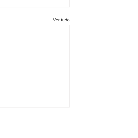
Ver tudo