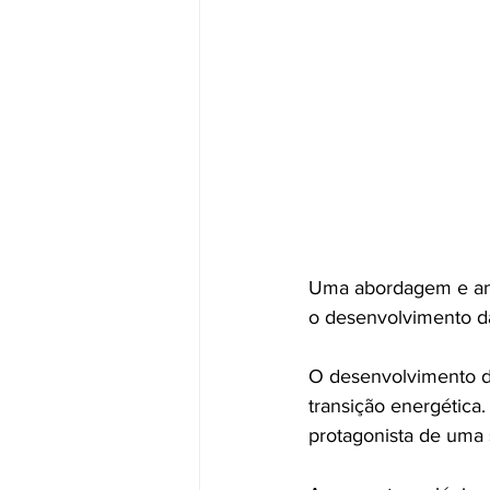
Uma abordagem e anál
o desenvolvimento d
O desenvolvimento da
transição energética
protagonista de uma 