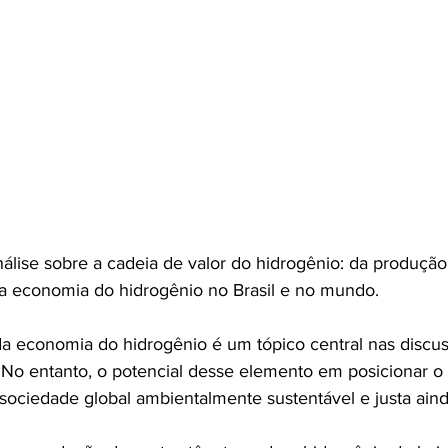
ise sobre a cadeia de valor do hidrogênio: da produção a
a economia do hidrogênio no Brasil e no mundo.
 economia do hidrogênio é um tópico central nas discus
. No entanto, o potencial desse elemento em posicionar o
sociedade global ambientalmente sustentável e justa aind