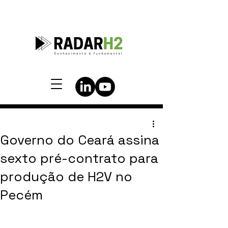
Governo do Ceará assina
sexto pré-contrato para
produção de H2V no
Pecém