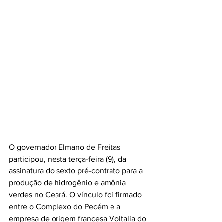
O governador Elmano de Freitas 
participou, nesta terça-feira (9), da 
assinatura do sexto pré-contrato para a 
produção de hidrogênio e amônia 
verdes no Ceará. O vínculo foi firmado 
entre o Complexo do Pecém e a 
empresa de origem francesa Voltalia do 