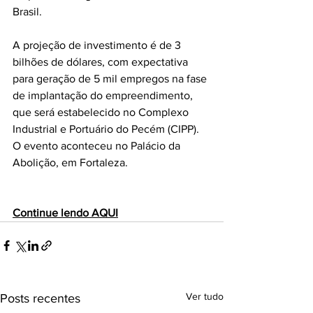
Brasil.
A projeção de investimento é de 3 
bilhões de dólares, com expectativa 
para geração de 5 mil empregos na fase 
de implantação do empreendimento, 
que será estabelecido no Complexo 
Industrial e Portuário do Pecém (CIPP). 
O evento aconteceu no Palácio da 
Abolição, em Fortaleza.
Continue lendo AQUI
Ver tudo
Posts recentes