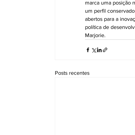
marca uma posição n
um perfil conservado
abertos para a inova
política de desenvolv
Marjorie.
Posts recentes