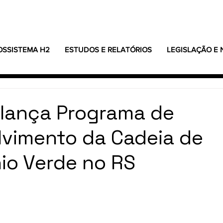
OSSISTEMA H2
ESTUDOS E RELATÓRIOS
LEGISLAÇÃO E
lança Programa de
vimento da Cadeia de
io Verde no RS