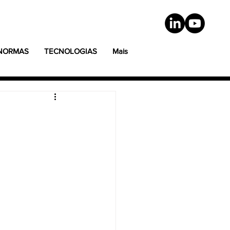
 NORMAS
TECNOLOGIAS
Mais