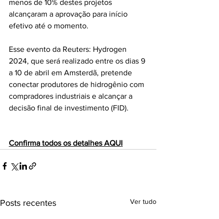
menos de 10% destes projetos 
alcançaram a aprovação para início 
efetivo até o momento.
Esse evento da Reuters: Hydrogen 
2024, que será realizado entre os dias 9 
a 10 de abril em Amsterdã, pretende 
conectar produtores de hidrogênio com 
compradores industriais e alcançar a 
decisão final de investimento (FID). 
Confirma todos os detalhes AQUI
Ver tudo
Posts recentes