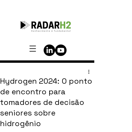
Hydrogen 2024: O ponto
de encontro para
tomadores de decisão
seniores sobre
hidrogênio