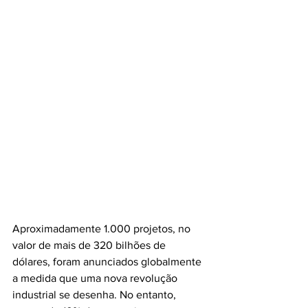
Aproximadamente 1.000 projetos, no 
valor de mais de 320 bilhões de 
dólares, foram anunciados globalmente 
a medida que uma nova revolução 
industrial se desenha. No entanto, 