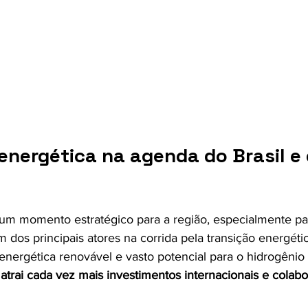
energética na agenda do Brasil e 
m momento estratégico para a região, especialmente para
dos principais atores na corrida pela transição energétic
energética renovável e vasto potencial para o hidrogênio
 
atrai cada vez mais investimentos internacionais e colab