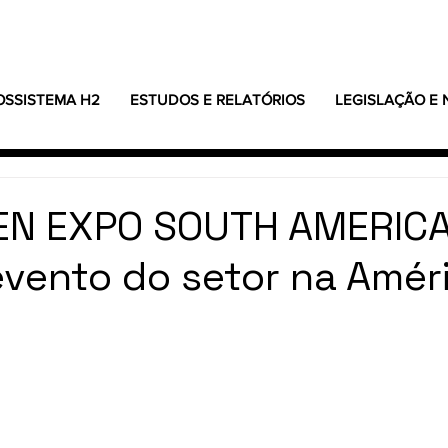
OSSISTEMA H2
ESTUDOS E RELATÓRIOS
LEGISLAÇÃO E
N EXPO SOUTH AMERICA
evento do setor na Amér