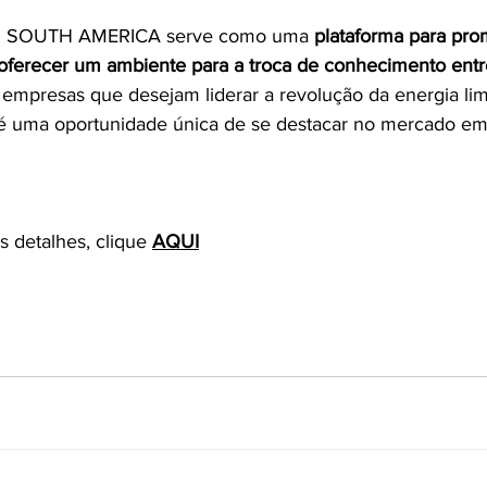
SOUTH AMERICA serve como uma 
plataforma para pro
oferecer um ambiente para a troca de conhecimento entr
a empresas que desejam liderar a revolução da energia lim
a é uma oportunidade única de se destacar no mercado em
s detalhes, clique 
AQUI