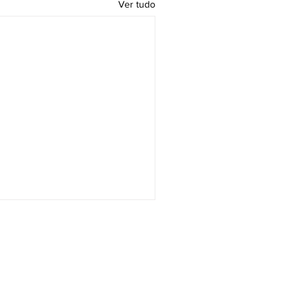
Ver tudo