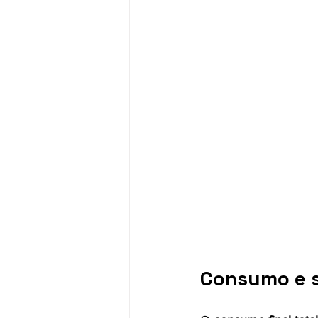
Consumo e su