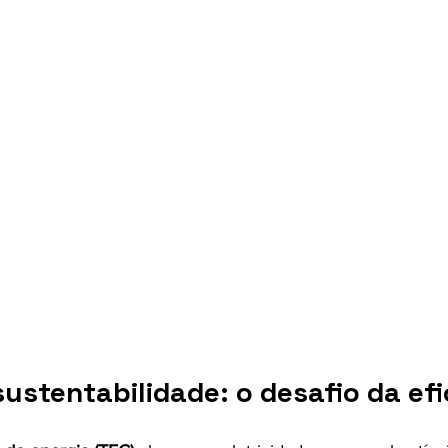
stentabilidade: o desafio da efi