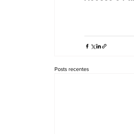
Posts recentes