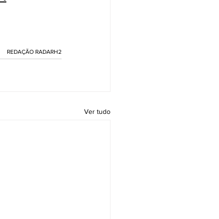
REDAÇÃO RADARH2
Ver tudo