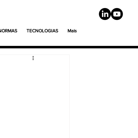
 NORMAS
TECNOLOGIAS
Mais