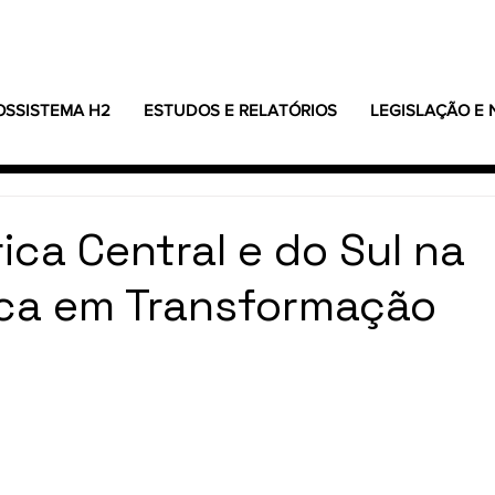
OSSISTEMA H2
ESTUDOS E RELATÓRIOS
LEGISLAÇÃO E
ica Central e do Sul na
ica em Transformação