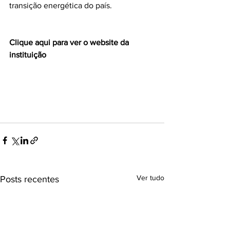
transição energética do país.
Clique aqui para ver o website da 
instituição
Ver tudo
Posts recentes