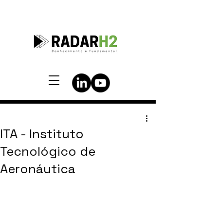
ITA - Instituto
Tecnológico de
Aeronáutica