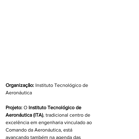
Organização:
 Instituto Tecnológico de 
Aeronáutica
Projeto: 
O 
Instituto Tecnológico de 
Aeronáutica (ITA)
, tradicional centro de 
excelência em engenharia vinculado ao 
Comando da Aeronáutica, está 
avançando também na agenda das 