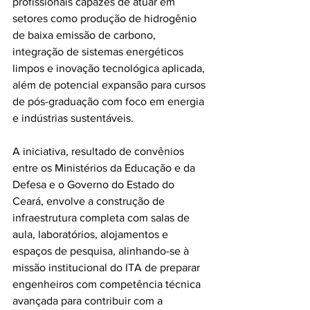
profissionais capazes de atuar em 
setores como produção de hidrogênio 
de baixa emissão de carbono, 
integração de sistemas energéticos 
limpos e inovação tecnológica aplicada, 
além de potencial expansão para cursos 
de pós-graduação com foco em energia 
e indústrias sustentáveis.  
A iniciativa, resultado de convênios 
entre os Ministérios da Educação e da 
Defesa e o Governo do Estado do 
Ceará, envolve a construção de 
infraestrutura completa com salas de 
aula, laboratórios, alojamentos e 
espaços de pesquisa, alinhando-se à 
missão institucional do ITA de preparar 
engenheiros com competência técnica 
avançada para contribuir com a 