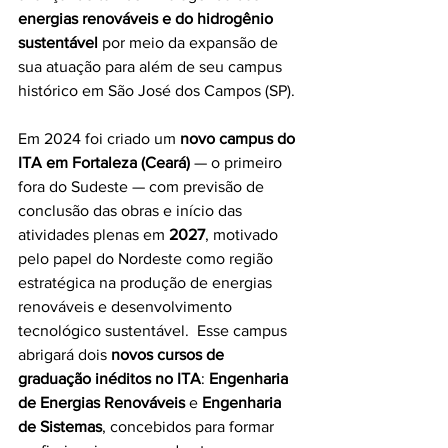
energias renováveis e do hidrogênio 
sustentável
 por meio da expansão de 
sua atuação para além de seu campus 
histórico em São José dos Campos (SP). 
Em 2024 foi criado um 
novo campus do 
ITA em Fortaleza (Ceará)
 — o primeiro 
fora do Sudeste — com previsão de 
conclusão das obras e início das 
atividades plenas em 
2027
, motivado 
pelo papel do Nordeste como região 
estratégica na produção de energias 
renováveis e desenvolvimento 
tecnológico sustentável.  Esse campus 
abrigará dois 
novos cursos de 
graduação inéditos no ITA
: 
Engenharia 
de Energias Renováveis
 e 
Engenharia 
de Sistemas
, concebidos para formar 