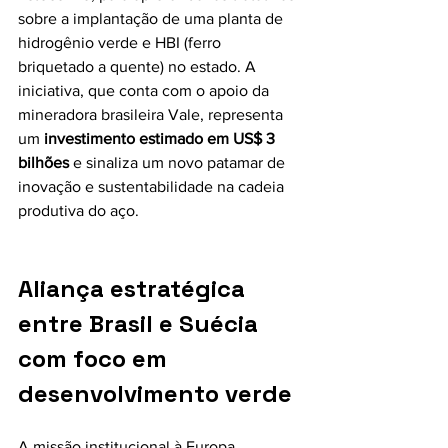
sobre a implantação de uma planta de 
hidrogênio verde e HBI (ferro 
briquetado a quente) no estado. A 
iniciativa, que conta com o apoio da 
mineradora brasileira Vale, representa 
um
 investimento estimado em US$ 3 
bilhões
 e sinaliza um novo patamar de 
inovação e sustentabilidade na cadeia 
produtiva do aço.
Aliança estratégica 
entre Brasil e Suécia 
com foco em 
desenvolvimento verde
A missão institucional à Europa, 