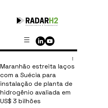
Maranhão estreita laços
com a Suécia para
instalação de planta de
hidrogênio avaliada em
US$ 3 bilhões