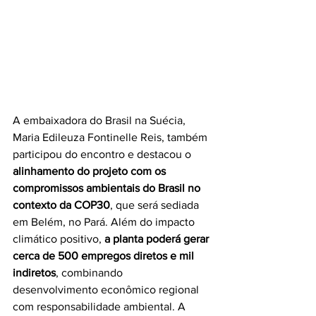
A embaixadora do Brasil na Suécia, 
Maria Edileuza Fontinelle Reis, também 
participou do encontro e destacou o 
alinhamento do projeto com os 
compromissos ambientais do Brasil no 
contexto da COP30
, que será sediada 
em Belém, no Pará. Além do impacto 
climático positivo, 
a planta poderá gerar 
cerca de 500 empregos diretos e mil 
indiretos
, combinando 
desenvolvimento econômico regional 
com responsabilidade ambiental. A 