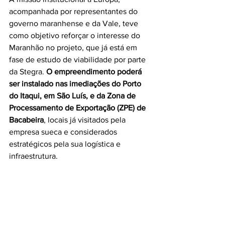
acompanhada por representantes do 
governo maranhense e da Vale, teve 
como objetivo reforçar o interesse do 
Maranhão no projeto, que já está em 
fase de estudo de viabilidade por parte 
da Stegra. 
O empreendimento poderá 
ser instalado nas imediações do Porto 
do Itaqui, em São Luís, e da Zona de 
Processamento de Exportação (ZPE) de 
Bacabeira
, locais já visitados pela 
empresa sueca e considerados 
estratégicos pela sua logística e 
infraestrutura.