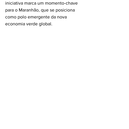
iniciativa marca um momento-chave 
para o Maranhão, que se posiciona 
como polo emergente da nova 
economia verde global.