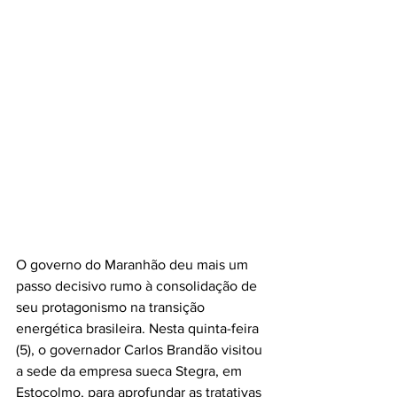
O governo do Maranhão deu mais um 
passo decisivo rumo à consolidação de 
seu protagonismo na transição 
energética brasileira. Nesta quinta-feira 
(5), o governador Carlos Brandão visitou 
a sede da empresa sueca Stegra, em 
Estocolmo, para aprofundar as tratativas 