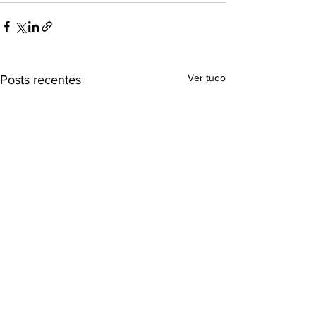
Ver tudo
Posts recentes