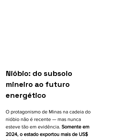
Nióbio: do subsolo 
mineiro ao futuro 
energético
O protagonismo de Minas na cadeia do 
nióbio não é recente — mas nunca 
esteve tão em evidência. 
Somente em 
2024, o estado exportou mais de US$ 