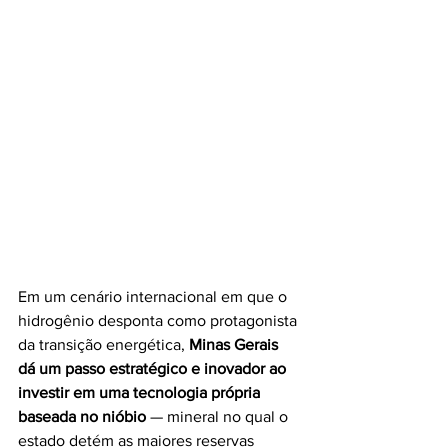
Em um cenário internacional em que o 
hidrogênio desponta como protagonista 
da transição energética, 
Minas Gerais 
dá um passo estratégico e inovador ao 
investir em uma tecnologia própria 
baseada no nióbio
 — mineral no qual o 
estado detém as maiores reservas 