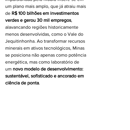
um plano mais amplo, que já atraiu mais 
de 
R$ 100 bilhões em investimentos 
verdes e gerou 30 mil empregos
, 
alavancando regiões historicamente 
menos desenvolvidas, como o Vale do 
Jequitinhonha. Ao transformar recursos 
minerais em ativos tecnológicos, Minas 
se posiciona não apenas como potência 
energética, mas como laboratório de 
um 
novo modelo de desenvolvimento: 
sustentável, sofisticado e ancorado em 
ciência de ponta
.