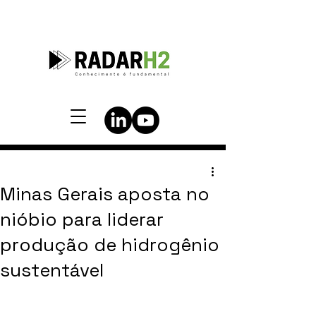
Minas Gerais aposta no
nióbio para liderar
produção de hidrogênio
sustentável