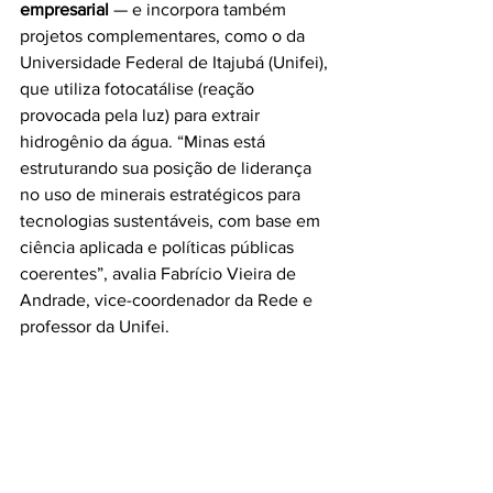
empresarial 
— e incorpora também 
projetos complementares, como o da 
Universidade Federal de Itajubá (Unifei), 
que utiliza fotocatálise (reação 
provocada pela luz) para extrair 
hidrogênio da água. “Minas está 
estruturando sua posição de liderança 
no uso de minerais estratégicos para 
tecnologias sustentáveis, com base em 
ciência aplicada e políticas públicas 
coerentes”, avalia Fabrício Vieira de 
Andrade, vice-coordenador da Rede e 
professor da Unifei.