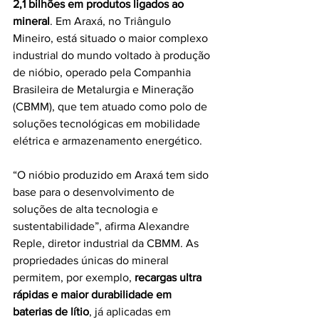
2,1 bilhões em produtos ligados ao 
mineral
. Em Araxá, no Triângulo 
Mineiro, está situado o maior complexo 
industrial do mundo voltado à produção 
de nióbio, operado pela Companhia 
Brasileira de Metalurgia e Mineração 
(CBMM), que tem atuado como polo de 
soluções tecnológicas em mobilidade 
elétrica e armazenamento energético.
“O nióbio produzido em Araxá tem sido 
base para o desenvolvimento de 
soluções de alta tecnologia e 
sustentabilidade”, afirma Alexandre 
Reple, diretor industrial da CBMM. As 
propriedades únicas do mineral 
permitem, por exemplo, 
recargas ultra 
rápidas e maior durabilidade em 
baterias de lítio
, já aplicadas em 