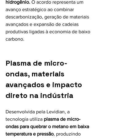
hidrogênio.
 O acordo representa um 
avanço estratégico ao combinar 
descarbonização, geração de materiais 
avançados e expansão de cadeias 
produtivas ligadas à economia de baixo 
carbono.
Plasma de micro-
ondas, materiais 
avançados e impacto 
direto na indústria
Desenvolvida pela Levidian, a 
tecnologia utiliza 
plasma de micro-
ondas para quebrar o metano em baixa 
temperatura e pressão
, produzindo 