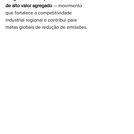
de alto valor agregado
 — movimento 
que fortalece a competitividade 
industrial regional e contribui para 
metas globais de redução de emissões.