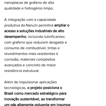
nanoplacas de grafeno de alta 
qualidade e hidrogênio limpo. 
A integração com a capacidade 
produtiva da Nanum permitirá 
ampliar o 
acesso a soluções industriais de alto 
desempenho
, incluindo lubrificantes 
com grafeno que reduzem desgaste e 
consumo de combustível, tintas e 
revestimentos mais resistentes à 
corrosão, materiais compósitos 
avançados e concreto de maior 
resistência estrutural. 
Além de impulsionar aplicações 
tecnológicas, 
o projeto posiciona o 
Brasil como mercado estratégico para 
inovação sustentável, ao transformar 
um gás altamente poluente em insumos 