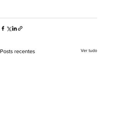
Ver tudo
Posts recentes