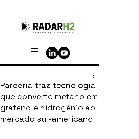
Parceria traz tecnologia
que converte metano em
grafeno e hidrogênio ao
mercado sul-americano