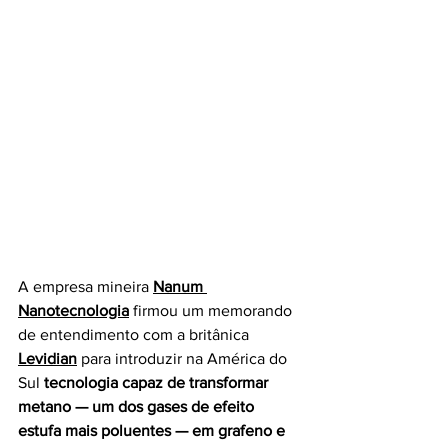
A empresa mineira 
Nanum 
Nanotecnologia
 firmou um memorando 
de entendimento com a britânica
Levidian
 para introduzir na América do 
Sul 
tecnologia capaz de transformar 
metano — um dos gases de efeito 
estufa mais poluentes — em grafeno e 