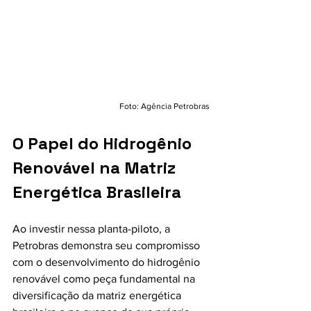
Foto: Agência Petrobras
O Papel do Hidrogênio 
Renovável na Matriz 
Energética Brasileira
Ao investir nessa planta-piloto, a 
Petrobras demonstra seu compromisso 
com o desenvolvimento do hidrogênio 
renovável como peça fundamental na 
diversificação da matriz energética 