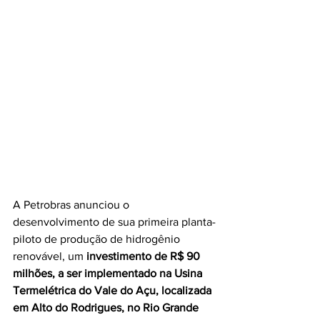
A Petrobras anunciou o 
desenvolvimento de sua primeira planta-
piloto de produção de hidrogênio 
renovável, um 
investimento de R$ 90 
milhões, a ser implementado na Usina 
Termelétrica do Vale do Açu, localizada 
em Alto do Rodrigues, no Rio Grande 