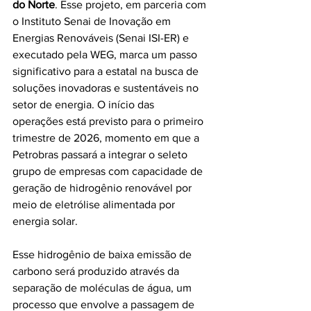
do Norte
. Esse projeto, em parceria com 
o Instituto Senai de Inovação em 
Energias Renováveis (Senai ISI-ER) e 
executado pela WEG, marca um passo 
significativo para a estatal na busca de 
soluções inovadoras e sustentáveis no 
setor de energia. O início das 
operações está previsto para o primeiro 
trimestre de 2026, momento em que a 
Petrobras passará a integrar o seleto 
grupo de empresas com capacidade de 
geração de hidrogênio renovável por 
meio de eletrólise alimentada por 
energia solar.
Esse hidrogênio de baixa emissão de 
carbono será produzido através da 
separação de moléculas de água, um 
processo que envolve a passagem de 