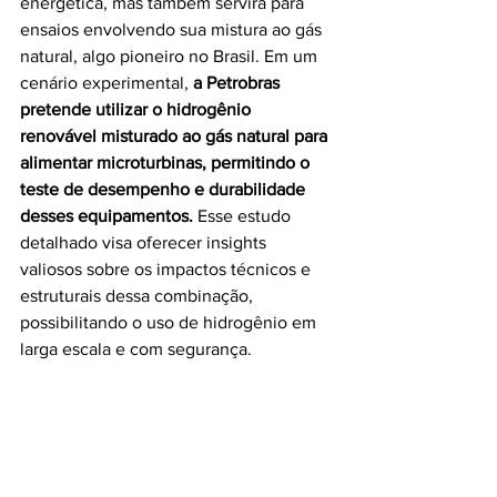
energética, mas também servirá para 
ensaios envolvendo sua mistura ao gás 
natural, algo pioneiro no Brasil. Em um 
cenário experimental, 
a Petrobras 
pretende utilizar o hidrogênio 
renovável misturado ao gás natural para 
alimentar microturbinas, permitindo o 
teste de desempenho e durabilidade 
desses equipamentos.
 Esse estudo 
detalhado visa oferecer insights 
valiosos sobre os impactos técnicos e 
estruturais dessa combinação, 
possibilitando o uso de hidrogênio em 
larga escala e com segurança.