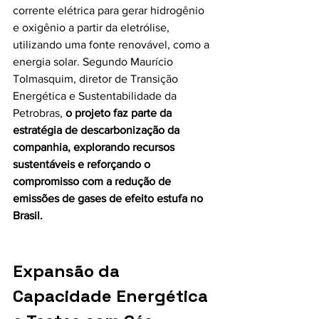
corrente elétrica para gerar hidrogênio 
e oxigênio a partir da eletrólise, 
utilizando uma fonte renovável, como a 
energia solar. Segundo Maurício 
Tolmasquim, diretor de Transição 
Energética e Sustentabilidade da 
Petrobras, 
o projeto faz parte da 
estratégia de descarbonização da 
companhia, explorando recursos 
sustentáveis e reforçando o 
compromisso com a redução de 
emissões de gases de efeito estufa no 
Brasil.
Expansão da 
Capacidade Energética 