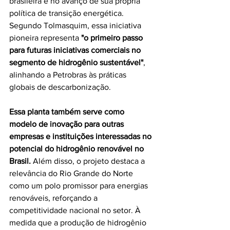
brasileira e no avanço de sua própria 
política de transição energética. 
Segundo Tolmasquim, essa iniciativa 
pioneira representa 
"o primeiro passo 
para futuras iniciativas comerciais no 
segmento de hidrogênio sustentável"
, 
alinhando a Petrobras às práticas 
globais de descarbonização.
Essa planta também serve como 
modelo de inovação para outras 
empresas e instituições interessadas no 
potencial do hidrogênio renovável no 
Brasil.
 Além disso, o projeto destaca a 
relevância do Rio Grande do Norte 
como um polo promissor para energias 
renováveis, reforçando a 
competitividade nacional no setor. À 
medida que a produção de hidrogênio 