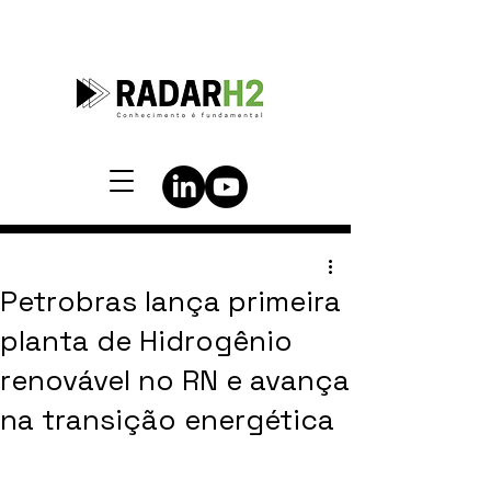
Petrobras lança primeira
planta de Hidrogênio
renovável no RN e avança
na transição energética