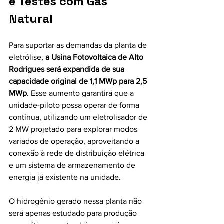
e Testes com Gás 
Natural
Para suportar as demandas da planta de 
eletrólise, 
a Usina Fotovoltaica de Alto 
Rodrigues será expandida de sua 
capacidade original de 1,1 MWp para 2,5 
MWp
. Esse aumento garantirá que a 
unidade-piloto possa operar de forma 
contínua, utilizando um eletrolisador de 
2 MW projetado para explorar modos 
variados de operação, aproveitando a 
conexão à rede de distribuição elétrica 
e um sistema de armazenamento de 
energia já existente na unidade.
O hidrogênio gerado nessa planta não 
será apenas estudado para produção 