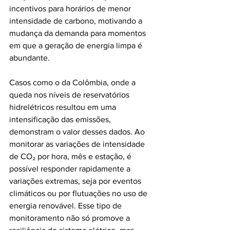
incentivos para horários de menor 
intensidade de carbono, motivando a 
mudança da demanda para momentos 
em que a geração de energia limpa é 
abundante.
Casos como o da Colômbia, onde a 
queda nos níveis de reservatórios 
hidrelétricos resultou em uma 
intensificação das emissões, 
demonstram o valor desses dados. Ao 
monitorar as variações de intensidade 
de CO₂ por hora, mês e estação, é 
possível responder rapidamente a 
variações extremas, seja por eventos 
climáticos ou por flutuações no uso de 
energia renovável. Esse tipo de 
monitoramento não só promove a 