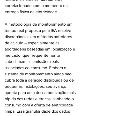
correlacionado com o momento da 
entrega física da eletricidade.
A metodologia de monitoramento em 
tempo real proposta pela IEA resolve 
discrepâncias em métodos anteriores 
de cálculo – especialmente as 
abordagens baseadas em localização e 
mercado, que frequentemente 
subestimam as emissões reais 
associadas ao consumo. Embora o 
sistema de monitoramento ainda não 
cubra toda a geração distribuída ou de 
pequenas instalações, seu avanço 
aponta para uma descarbonização mais 
rápida das redes elétricas, alinhando o 
consumo com a oferta de eletricidade 
limpa. Essa granularidade dos dados 