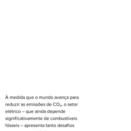
À medida que o mundo avança para 
reduzir as emissões de CO₂, o setor 
elétrico – que ainda depende 
significativamente de combustíveis 
fósseis – apresenta tanto desafios 