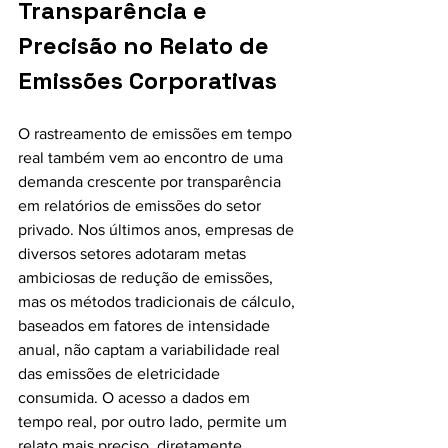
Transparência e 
Precisão no Relato de 
Emissões Corporativas
O rastreamento de emissões em tempo 
real também vem ao encontro de uma 
demanda crescente por transparência 
em relatórios de emissões do setor 
privado. Nos últimos anos, empresas de 
diversos setores adotaram metas 
ambiciosas de redução de emissões, 
mas os métodos tradicionais de cálculo, 
baseados em fatores de intensidade 
anual, não captam a variabilidade real 
das emissões de eletricidade 
consumida. O acesso a dados em 
tempo real, por outro lado, permite um 
relato mais preciso, diretamente 