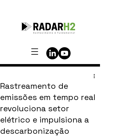
Rastreamento de
emissões em tempo real
revoluciona setor
elétrico e impulsiona a
descarbonização