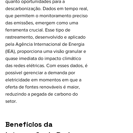
quanto oportunidades para a 
descarbonização. Dados em tempo real, 
que permitem o monitoramento preciso 
das emissões, emergem como uma 
ferramenta crucial. Esse tipo de 
rastreamento, desenvolvido e aplicado 
pela Agência Internacional de Energia 
(IEA), proporciona uma visão granular e 
quase imediata do impacto climático 
das redes elétricas. Com esses dados, é 
possível gerenciar a demanda por 
eletricidade em momentos em que a 
oferta de fontes renováveis é maior, 
reduzindo a pegada de carbono do 
setor.
Benefícios da 