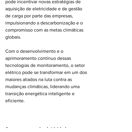
pode incentivar novas estratégias de 
aquisição de eletricidade e de gestão 
de carga por parte das empresas, 
impulsionando a descarbonização e o 
compromisso com as metas climáticas 
globais.
Com o desenvolvimento e o 
aprimoramento contínuo dessas 
tecnologias de monitoramento, o setor 
elétrico pode se transformar em um dos 
maiores aliados na luta contra as 
mudanças climáticas, liderando uma 
transição energética inteligente e 
eficiente.
Acesse o 
mapa de eletricidade em 