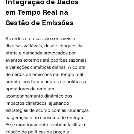
Integração de Dados 
em Tempo Real na 
Gestão de Emissões
As redes elétricas são sensíveis a 
diversas variáveis, desde choques de 
oferta e demanda provocados por 
eventos externos até padrões sazonais 
e variações climáticas diárias. A coleta 
de dados de emissões em tempo real 
permite aos formuladores de políticas e 
operadores de rede um 
acompanhamento dinâmico dos 
impactos climáticos, ajustando 
estratégias de acordo com as mudanças 
na geração e no consumo de energia. 
Esse monitoramento também facilita a 
criação de políticas de preço e 