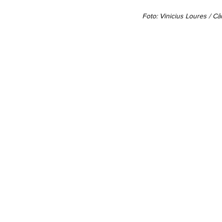
 Foto: Vinicius Loures / 