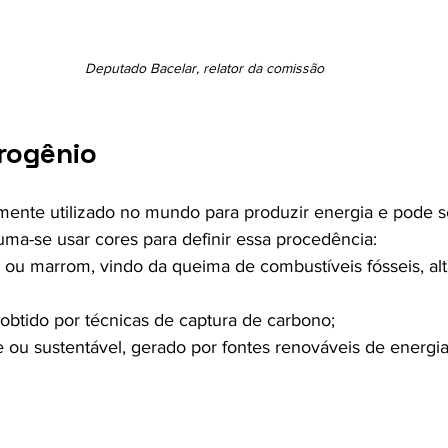
Deputado Bacelar, relator da comissão
drogênio
mente utilizado no mundo para produzir energia e pode s
uma-se usar cores para definir essa procedência:
 ou marrom, vindo da queima de combustíveis fósseis, al
 obtido por técnicas de captura de carbono;
 ou sustentável, gerado por fontes renováveis de energia