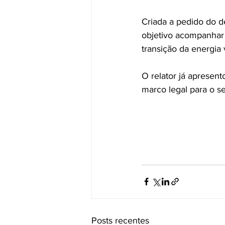
Criada a pedido do d
objetivo acompanhar
transição da energia 
O relator já apresen
marco legal para o se
Posts recentes