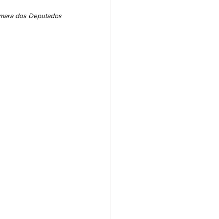
Câmara dos Deputados