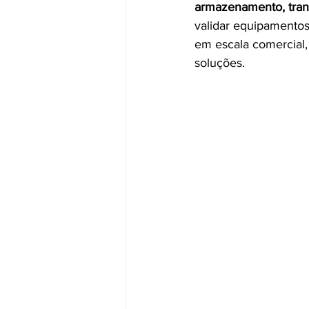
armazenamento, transp
validar equipamentos
em escala comercial,
soluções.