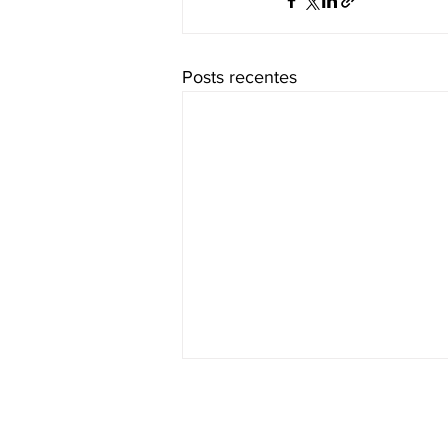
Posts recentes
RADAR DO HIDROGÊNIO