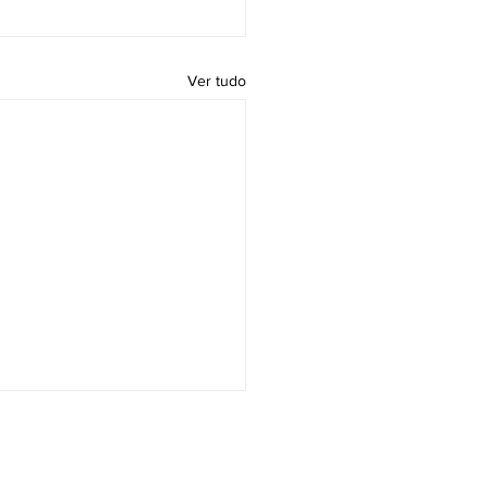
Ver tudo