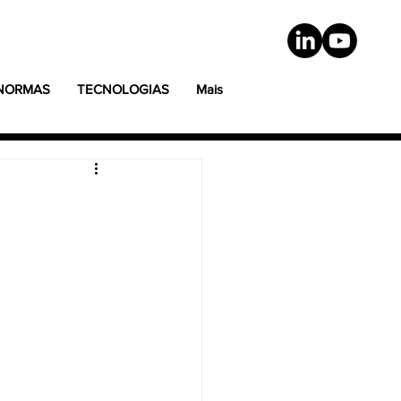
 NORMAS
TECNOLOGIAS
Mais