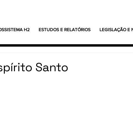
OSSISTEMA H2
ESTUDOS E RELATÓRIOS
LEGISLAÇÃO E
spírito Santo