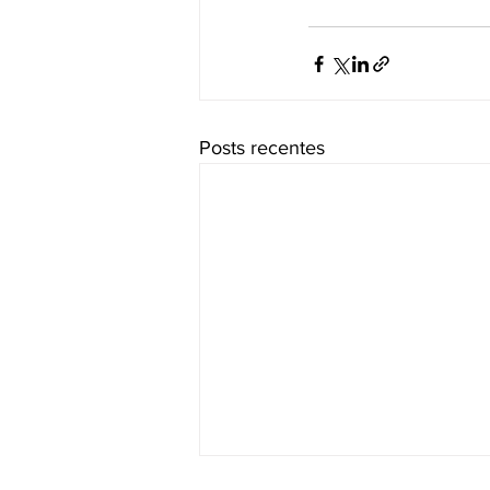
Posts recentes