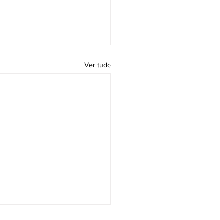
Ver tudo