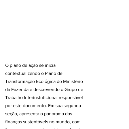
O plano de ação se inicia 
contextualizando o Plano de 
Transformação Ecológica do Ministério 
da Fazenda e descrevendo o Grupo de 
Trabalho Interinstuticional responsável 
por este documento. Em sua segunda 
seção, apresenta o panorama das 
finanças sustentáveis no mundo, com 