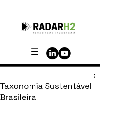
Taxonomia Sustentável
Brasileira