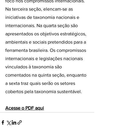
foco nos compromissos internacionais. 
Na terceira seção, elencam-se as 
iniciativas de taxonomia nacionais e 
internacionais. Na quarta seção são 
apresentados os objetivos estratégicos, 
ambientais e sociais pretendidos para a 
ferramenta brasileira. Os compromissos 
internacionais e legislações nacionais 
vinculados à taxonomia são 
comentados na quinta seção, enquanto 
a sexta traz quais serão os setores 
cobertos pela taxonomia sustentável.
Acesse o PDF aqui