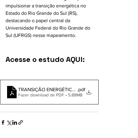
impulsionar a transição energética no 
Estado do Rio Grande do Sul (RS), 
destacando o papel central da 
Universidade Federal do Rio Grande do 
Sul (UFRGS) nesse mapeamento.
Acesse o estudo AQUI:
TRANSIÇÃO ENERGÉTICA A PARTIR DO MAPEAMENTO
.pdf
Fazer download de PDF • 5.88MB