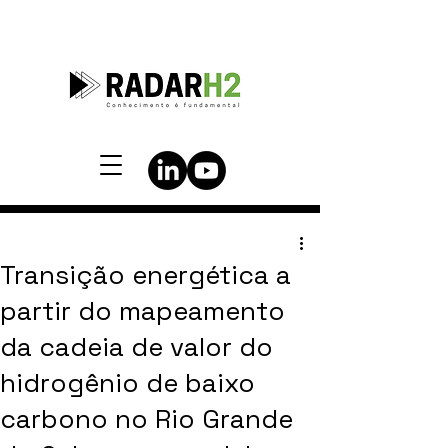
Transição energética a
partir do mapeamento
da cadeia de valor do
hidrogênio de baixo
carbono no Rio Grande