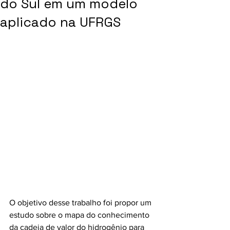
do Sul em um modelo
aplicado na UFRGS
O objetivo desse trabalho foi propor um 
estudo sobre o mapa do conhecimento 
da cadeia de valor do hidrogênio para 