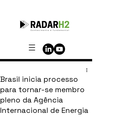
Brasil inicia processo
para tornar-se membro
pleno da Agência
Internacional de Energia