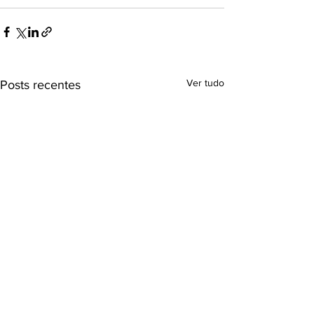
Ver tudo
Posts recentes