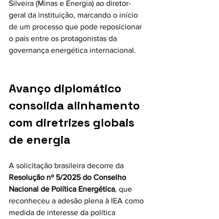
Silveira (Minas e Energia) ao diretor-
geral da instituição, marcando o início 
de um processo que pode reposicionar 
o país entre os protagonistas da 
governança energética internacional.
Avanço diplomático 
consolida alinhamento 
com diretrizes globais 
de energia
A solicitação brasileira decorre da 
Resolução nº 5/2025 do Conselho 
Nacional de Política Energética
, que 
reconheceu a adesão plena à IEA como 
medida de interesse da política 