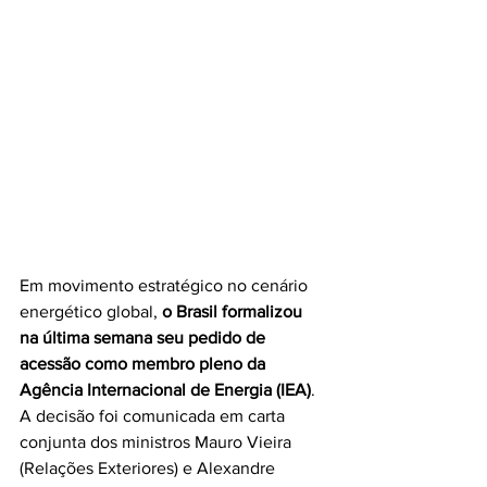
Em movimento estratégico no cenário 
energético global, 
o Brasil formalizou 
na última semana seu pedido de 
acessão como membro pleno da 
Agência Internacional de Energia (IEA)
. 
A decisão foi comunicada em carta 
conjunta dos ministros Mauro Vieira 
(Relações Exteriores) e Alexandre 