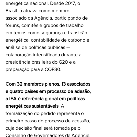
energética nacional. Desde 2017, o 
Brasil já atuava como membro 
associado da Agência, participando de 
fóruns, comitês e grupos de trabalho 
em temas como segurança e transição 
energética, contabilidade de carbono e 
análise de políticas públicas — 
colaboração intensificada durante a 
presidência brasileira do G20 e a 
preparação para a COP30.
Com 32 membros plenos, 13 associados 
e quatro países em processo de adesão, 
a IEA é referência global em políticas 
energéticas sustentáveis
. A 
formalização do pedido representa o 
primeiro passo do processo de acessão, 
cuja decisão final será tomada pelo 
Conselho de Governadores da Agência. 