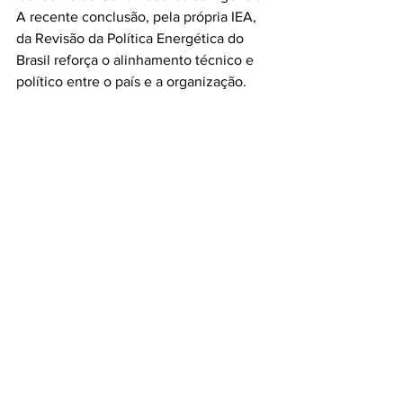
A recente conclusão, pela própria IEA, 
da Revisão da Política Energética do 
Brasil reforça o alinhamento técnico e 
político entre o país e a organização.