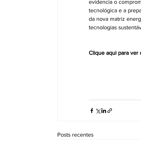
evidencia o compromi
tecnológica e a prep
da nova matriz energ
tecnologias sustentáv
Clique aqui para ver 
Posts recentes