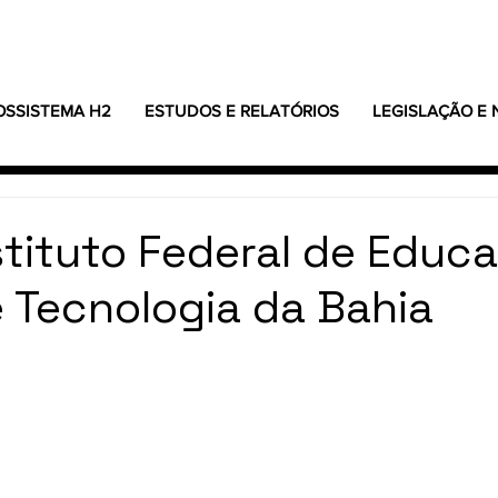
OSSISTEMA H2
ESTUDOS E RELATÓRIOS
LEGISLAÇÃO E
nstituto Federal de Educ
e Tecnologia da Bahia