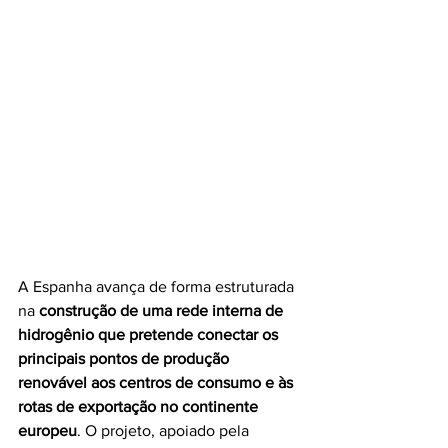
A Espanha avança de forma estruturada 
na 
construção de uma rede interna de 
hidrogênio que pretende conectar os 
principais pontos de produção 
renovável aos centros de consumo e às 
rotas de exportação no continente 
europeu
. O projeto, apoiado pela 