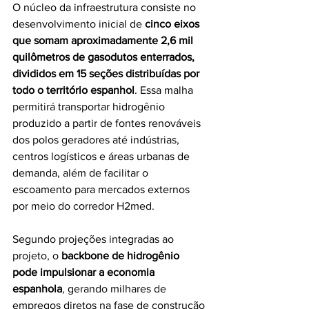
O núcleo da infraestrutura consiste no 
desenvolvimento inicial de 
cinco eixos 
que somam aproximadamente 2,6 mil 
quilômetros de gasodutos enterrados, 
divididos em 15 seções distribuídas por 
todo o território espanhol
. Essa malha 
permitirá transportar hidrogênio 
produzido a partir de fontes renováveis 
dos polos geradores até indústrias, 
centros logísticos e áreas urbanas de 
demanda, além de facilitar o 
escoamento para mercados externos 
por meio do corredor H2med. 
Segundo projeções integradas ao 
projeto, o 
backbone de hidrogênio 
pode impulsionar a economia 
espanhola
, gerando milhares de 
empregos diretos na fase de construção 