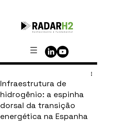
Infraestrutura de
hidrogênio: a espinha
dorsal da transição
energética na Espanha