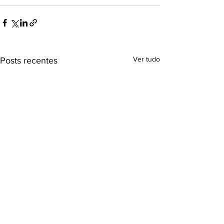
Ver tudo
Posts recentes