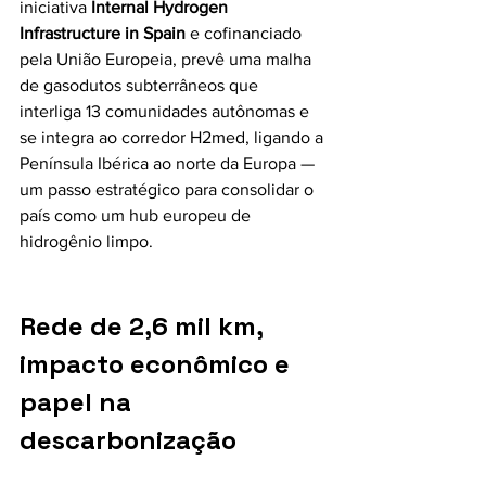
iniciativa 
Internal Hydrogen 
Infrastructure in Spain
 e cofinanciado 
pela União Europeia, prevê uma malha 
de gasodutos subterrâneos que 
interliga 13 comunidades autônomas e 
se integra ao corredor H2med, ligando a 
Península Ibérica ao norte da Europa — 
um passo estratégico para consolidar o 
país como um hub europeu de 
hidrogênio limpo. 
Rede de 2,6 mil km, 
impacto econômico e 
papel na 
descarbonização