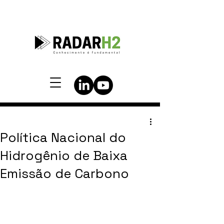
Política Nacional do
Hidrogênio de Baixa
Emissão de Carbono