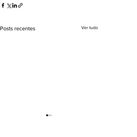
Ver tudo
Posts recentes
RADAR DO HIDROGÊNIO