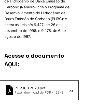
de Hidrogênio de Baixa Emissão de 
Carbono (Rehidro); cria o Programa de 
Desenvolvimento do Hidrogênio de 
Baixa Emissão de Carbono (PHBC); e 
altera as Leis nºs 9.427, de 26 de 
dezembro de 1996, e 9.478, de 6 de 
agosto de 1997.
Acesse o documento 
AQUI:
PL 2308 2023
.pdf
Fazer download de PDF • 122KB