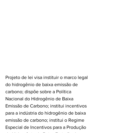
Projeto de lei visa instituir o marco legal 
do hidrogênio de baixa emissão de 
carbono; dispõe sobre a Política 
Nacional do Hidrogênio de Baixa 
Emissão de Carbono; institui incentivos 
para a indústria do hidrogênio de baixa 
emissão de carbono; institui o Regime 
Especial de Incentivos para a Produção 