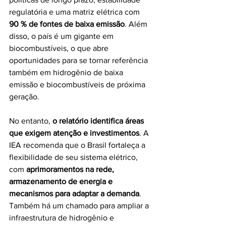
regulatória e uma matriz elétrica com 
90 % de fontes de baixa emissão
. Além 
disso, o país é um gigante em 
biocombustíveis, o que abre 
oportunidades para se tornar referência 
também em hidrogênio de baixa 
emissão e biocombustíveis de próxima 
geração.
No entanto, 
o relatório identifica áreas 
que exigem atenção e investimentos
. A 
IEA recomenda que o Brasil fortaleça a 
flexibilidade de seu sistema elétrico, 
com 
aprimoramentos na rede, 
armazenamento de energia e 
mecanismos para adaptar a demanda
.  
Também há um chamado para ampliar a 
infraestrutura de hidrogênio e 