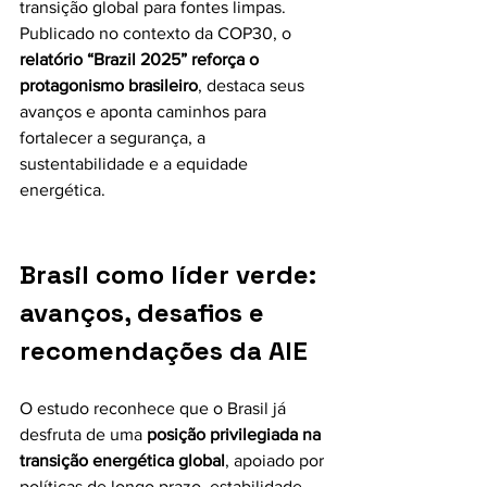
transição global para fontes limpas. 
Publicado no contexto da COP30, o 
relatório “Brazil 2025” reforça o 
protagonismo brasileiro
, destaca seus 
avanços e aponta caminhos para 
fortalecer a segurança, a 
sustentabilidade e a equidade 
energética.
Brasil como líder verde: 
avanços, desafios e 
recomendações da AIE
O estudo reconhece que o Brasil já 
desfruta de uma 
posição privilegiada na 
transição energética global
, apoiado por 
políticas de longo prazo, estabilidade 