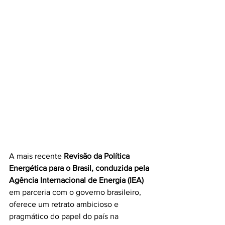
A mais recente 
Revisão da Política 
Energética para o Brasil, conduzida pela 
Agência Internacional de Energia (IEA)
em parceria com o governo brasileiro, 
oferece um retrato ambicioso e 
pragmático do papel do país na 