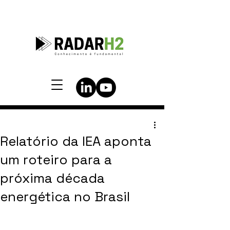
Relatório da IEA aponta
um roteiro para a
próxima década
energética no Brasil