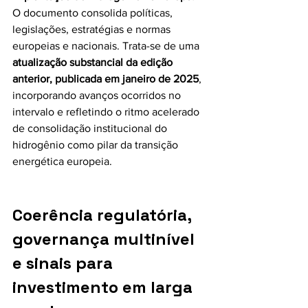
O documento consolida políticas, 
legislações, estratégias e normas 
europeias e nacionais. Trata-se de uma 
atualização substancial da edição 
anterior, publicada em janeiro de 2025
, 
incorporando avanços ocorridos no 
intervalo e refletindo o ritmo acelerado 
de consolidação institucional do 
hidrogênio como pilar da transição 
energética europeia.
Coerência regulatória, 
governança multinível 
e sinais para 
investimento em larga 