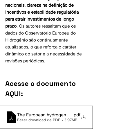
nacionais, clareza na definição de 
incentivos e estabilidade regulatória 
para atrair investimentos de longo 
prazo
. Os autores ressaltam que os 
dados do Observatório Europeu do 
Hidrogênio são continuamente 
atualizados, o que reforça o caráter 
dinâmico do setor e a necessidade de 
revisões periódicas. 
Acesse o documento 
AQUI:
The European hydrogen policy landscape_January 20
.pdf
Fazer download de PDF • 3.97MB