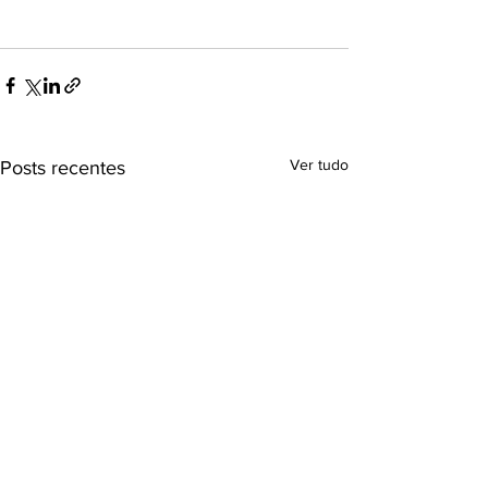
Ver tudo
Posts recentes