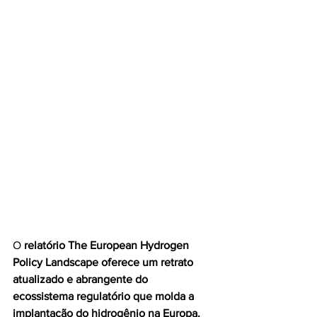
O 
relatório The European Hydrogen 
Policy Landscape oferece um retrato 
atualizado e abrangente do 
ecossistema regulatório que molda a 
implantação do hidrogênio na Europa.