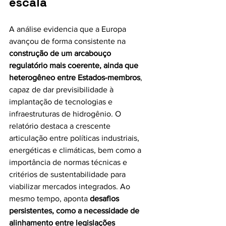
escala
A análise evidencia que a Europa 
avançou de forma consistente na 
construção de um arcabouço 
regulatório mais coerente, ainda que 
heterogêneo entre Estados-membros
, 
capaz de dar previsibilidade à 
implantação de tecnologias e 
infraestruturas de hidrogênio. O 
relatório destaca a crescente 
articulação entre políticas industriais, 
energéticas e climáticas, bem como a 
importância de normas técnicas e 
critérios de sustentabilidade para 
viabilizar mercados integrados. Ao 
mesmo tempo, aponta 
desafios 
persistentes, como a necessidade de 
alinhamento entre legislações 