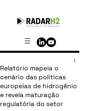
Relatório mapeia o
cenário das políticas
europeias de hidrogênio
e revela maturação
regulatória do setor