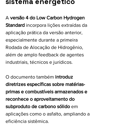
sistema energético
A 
versão 4 do Low Carbon Hydrogen 
Standard
 incorpora lições extraídas da 
aplicação prática da versão anterior, 
especialmente durante a primeira 
Rodada de Alocação de Hidrogênio, 
além de amplo feedback de agentes 
industriais, técnicos e jurídicos. 
O documento também 
introduz 
diretrizes específicas sobre matérias-
primas e combustíveis armazenados e 
reconhece o aproveitamento do 
subproduto de carbono sólido
 em 
aplicações como o asfalto, ampliando a 
eficiência sistêmica. 