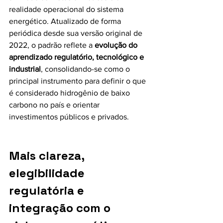
realidade operacional do sistema 
energético. Atualizado de forma 
periódica desde sua versão original de 
2022, o padrão reflete a 
evolução do 
aprendizado regulatório, tecnológico e 
industrial
, consolidando-se como o 
principal instrumento para definir o que 
é considerado hidrogênio de baixo 
carbono no país e orientar 
investimentos públicos e privados.
Mais clareza, 
elegibilidade 
regulatória e 
integração com o 