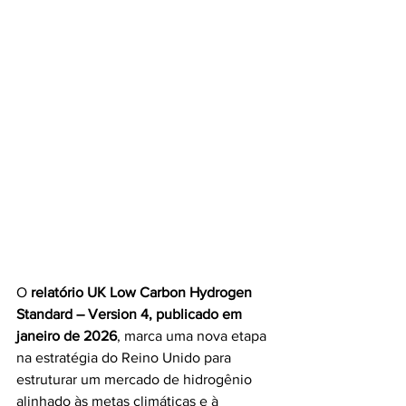
O 
relatório UK Low Carbon Hydrogen 
Standard – Version 4, publicado em 
janeiro de 2026
, marca uma nova etapa 
na estratégia do Reino Unido para 
estruturar um mercado de hidrogênio 
alinhado às metas climáticas e à 