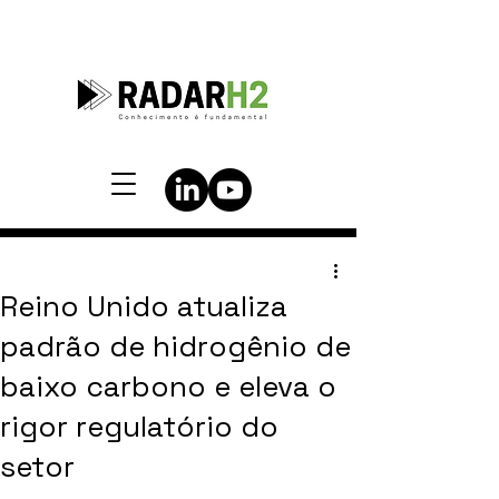
Reino Unido atualiza
padrão de hidrogênio de
baixo carbono e eleva o
rigor regulatório do
setor