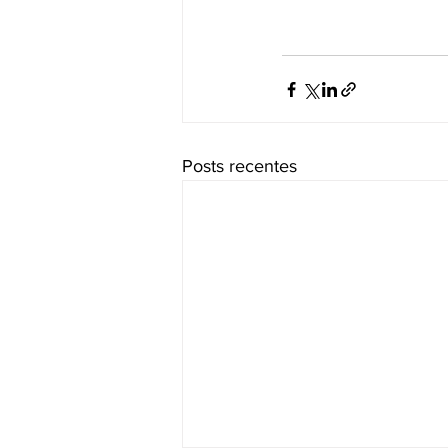
Posts recentes