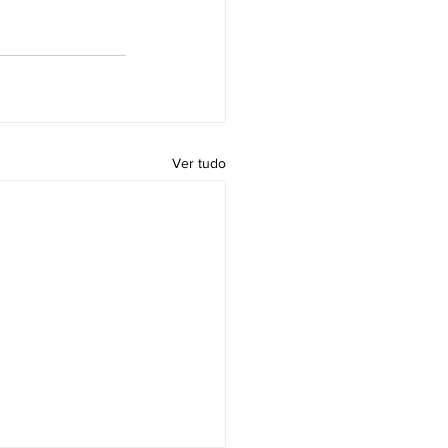
Ver tudo